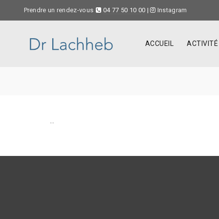
Prendre un rendez-vous
04 77 50 10 00
|
Instagram
ACCUEIL
ACTIVITÉ
…