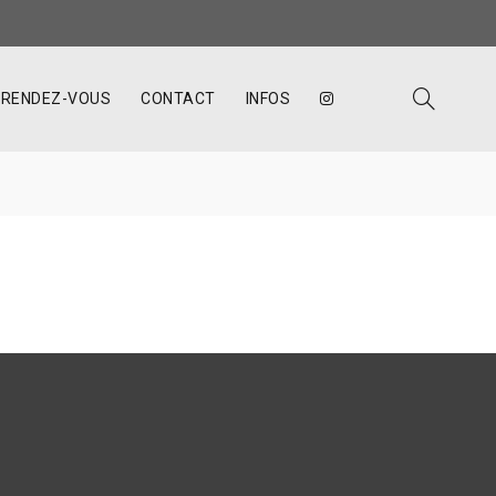
RENDEZ-VOUS
CONTACT
INFOS