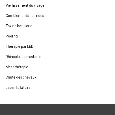
Vieillissement du visage
Comblements des rides
Toxine botulique
Peeling
Thérapie par LED
Rhinoplastie médicale
Mésothérapie
Chute des cheveux
Laser épilatoire