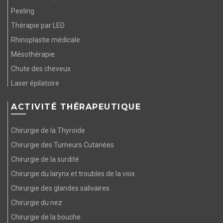
Peeling
Thérapie par LED
Rhinoplastie médicale
Mésothérapie
Chute des cheveux
Laser épilatoire
ACTIVITÉ THÉRAPEUTIQUE
Chirurgie de la Thyroide
Chirurgie des Tumeurs Cutanées
Chirurgie de la surdité
Chirurgie du larynx et troubles de la voix
Chirurgie des glandes salivaires
Chirurgie du nez
Chirurgie de la bouche