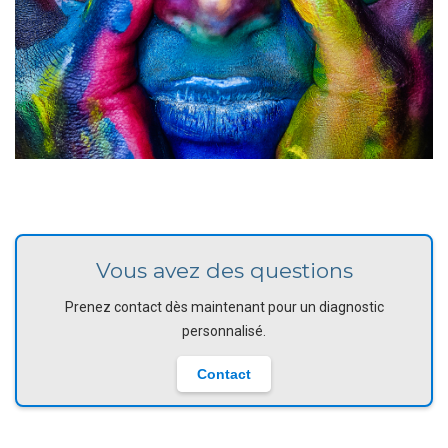
Vous avez des questions
Prenez contact dès maintenant pour un diagnostic
personnalisé.
Contact