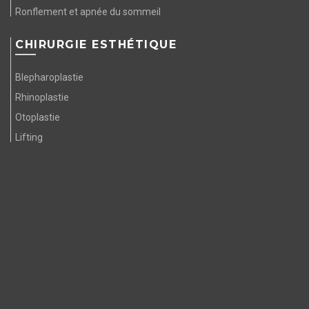
Ronflement et apnée du sommeil
CHIRURGIE ESTHÉTIQUE
Blepharoplastie
Rhinoplastie
Otoplastie
Lifting