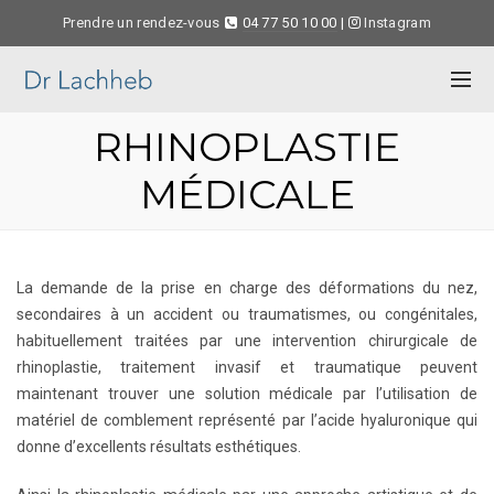
Prendre un rendez-vous
04 77 50 10 00
|
Instagram
RHINOPLASTIE
MÉDICALE
La demande de la prise en charge des déformations du nez,
secondaires à un accident ou traumatismes, ou congénitales,
habituellement traitées par une intervention chirurgicale de
rhinoplastie, traitement invasif et traumatique peuvent
maintenant trouver une solution médicale par l’utilisation de
matériel de comblement représenté par l’acide hyaluronique qui
donne d’excellents résultats esthétiques.