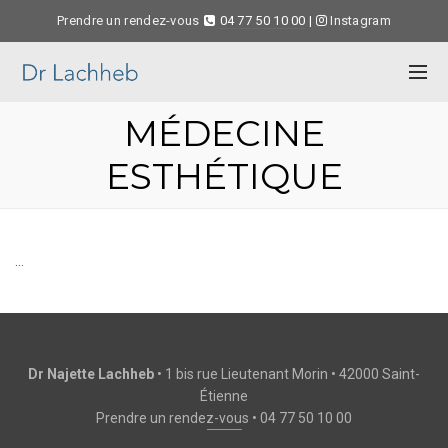
Prendre un rendez-vous
04 77 50 10 00
|
Instagram
MÉDECINE
ESTHÉTIQUE
…
Dr Najette Lachheb
• 1 bis rue Lieutenant Morin • 42000 Saint-
Étienne
Prendre un rendez-vous
•
04 77 50 10 00